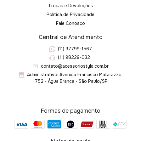
Trocas e Devoluções
Política de Privacidade
Fale Conosco
Central de Atendimento
(11) 97799-1567
(11) 98229-0321
contato@acessoriostyle.com.br
Administrativo: Avenida Francisco Matarazzo,
1752 - Água Branca - São Paulo/SP
Formas de pagamento