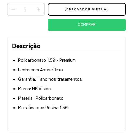
PROVADOR VIRTUAL
Descrição
Policarbonato 1.59 - Premium
Lente com Antirreflexo
Garantia: 1 ano nos tratamentos
Marca: HB Vision
Material: Policarbonato
Mais fina que Resina 1.56