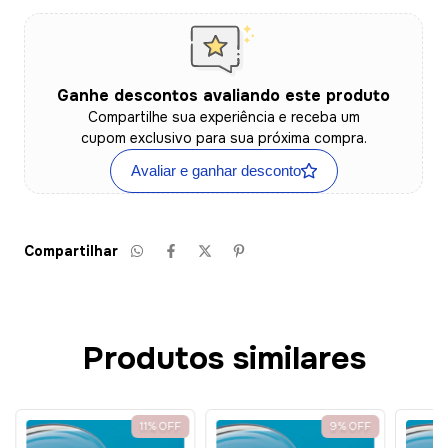
Ganhe descontos avaliando este produto
Compartilhe sua experiência e receba um
cupom exclusivo para sua próxima compra.
Avaliar e ganhar desconto
Compartilhar
Produtos similares
11
%
OFF
9
%
OFF