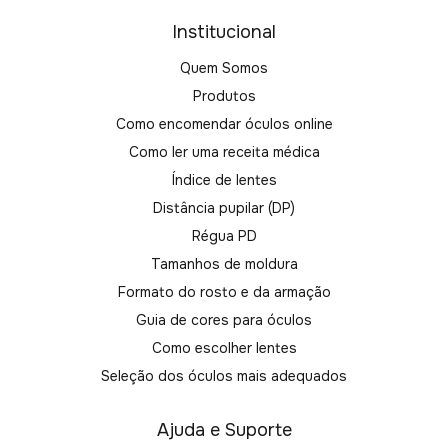
Institucional
Quem Somos
Produtos
Como encomendar óculos online
Como ler uma receita médica
Índice de lentes
Distância pupilar (DP)
Régua PD
Tamanhos de moldura
Formato do rosto e da armação
Guia de cores para óculos
Como escolher lentes
Seleção dos óculos mais adequados
Ajuda e Suporte