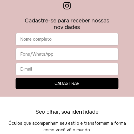
Cadastre-se para receber nossas
novidades
Seu olhar, sua identidade
Óculos que acompanham seu estilo e transformam a forma
como você vê o mundo.