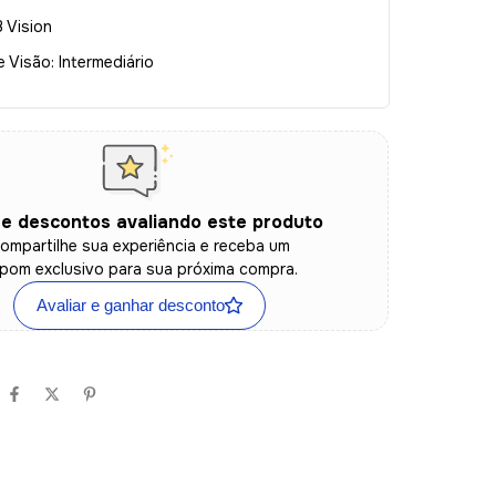
 Vision
Visão: Intermediário
e descontos avaliando este produto
ompartilhe sua experiência e receba um
pom exclusivo para sua próxima compra.
Avaliar e ganhar desconto