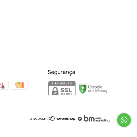
Segurança