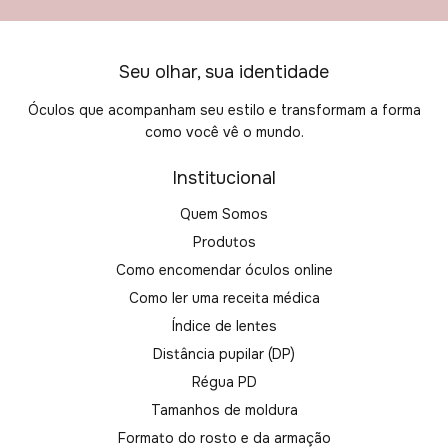
Seu olhar, sua identidade
Óculos que acompanham seu estilo e transformam a forma
como você vê o mundo.
Institucional
Quem Somos
Produtos
Como encomendar óculos online
Como ler uma receita médica
Índice de lentes
Distância pupilar (DP)
Régua PD
Tamanhos de moldura
Formato do rosto e da armação