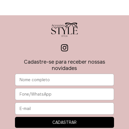
Cadastre-se para receber nossas
novidades