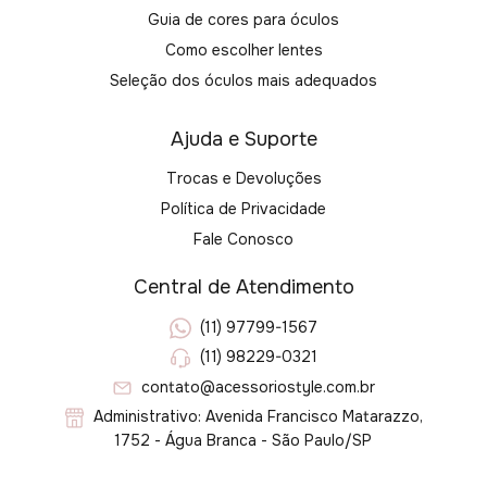
Guia de cores para óculos
Como escolher lentes
Seleção dos óculos mais adequados
Ajuda e Suporte
Trocas e Devoluções
Política de Privacidade
Fale Conosco
Central de Atendimento
(11) 97799-1567
(11) 98229-0321
contato@acessoriostyle.com.br
Administrativo: Avenida Francisco Matarazzo,
1752 - Água Branca - São Paulo/SP