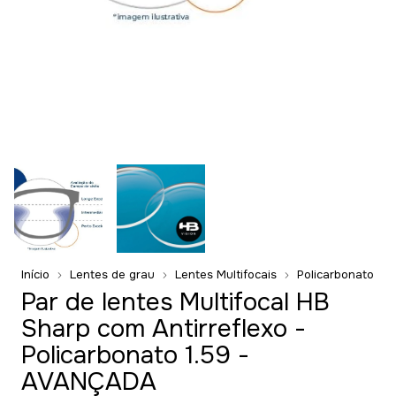
Início
Lentes de grau
Lentes Multifocais
Policarbonato
Par de lentes Multifocal HB
Sharp com Antirreflexo -
Policarbonato 1.59 -
AVANÇADA