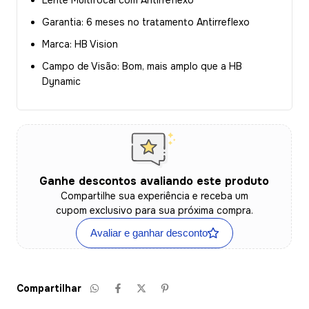
Lente Multifocal com Antirreflexo
Garantia: 6 meses no tratamento Antirreflexo
Marca: HB Vision
Campo de Visão:
Bom, mais amplo que a HB
Dynamic
Ganhe descontos avaliando este produto
Compartilhe sua experiência e receba um
cupom exclusivo para sua próxima compra.
Avaliar e ganhar desconto
Compartilhar