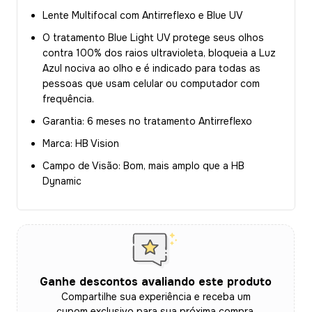
Lente Multifocal com Antirreflexo e Blue UV
O tratamento Blue Light UV protege seus olhos
contra 100% dos raios ultravioleta, bloqueia a Luz
Azul nociva ao olho e é indicado para todas as
pessoas que usam celular ou computador com
frequência.
Garantia: 6 meses no tratamento Antirreflexo
Marca: HB Vision
Campo de Visão:
Bom, mais amplo que a HB
Dynamic
Ganhe descontos avaliando este produto
Compartilhe sua experiência e receba um
cupom exclusivo para sua próxima compra.