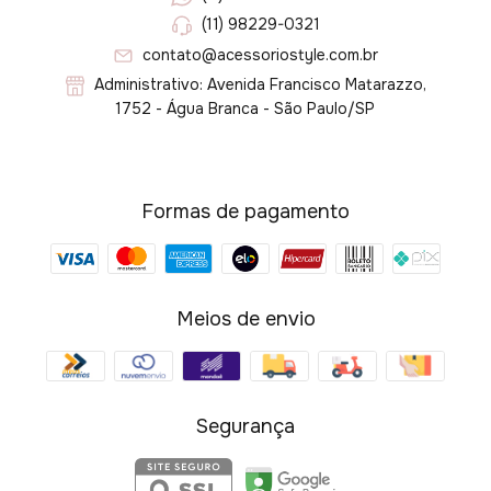
(11) 98229-0321
contato@acessoriostyle.com.br
Administrativo: Avenida Francisco Matarazzo,
1752 - Água Branca - São Paulo/SP
Formas de pagamento
Meios de envio
Segurança