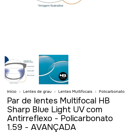
Início
Lentes de grau
Lentes Multifocais
Policarbonato
Par de lentes Multifocal HB
Sharp Blue Light UV com
Antirreflexo - Policarbonato
1.59 - AVANÇADA