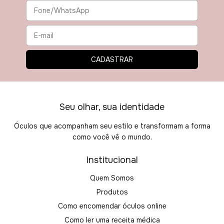
Seu olhar, sua identidade
Óculos que acompanham seu estilo e transformam a forma
como você vê o mundo.
Institucional
Quem Somos
Produtos
Como encomendar óculos online
Como ler uma receita médica