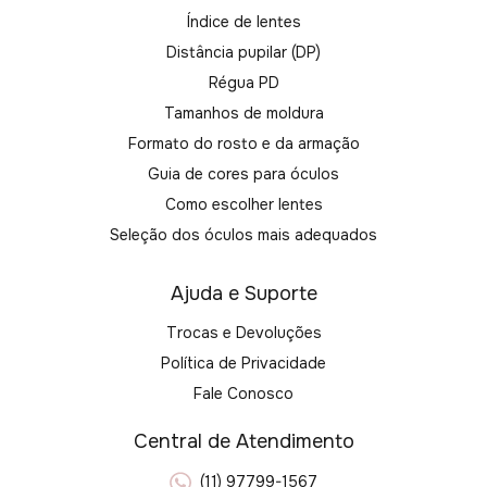
Índice de lentes
Distância pupilar (DP)
Régua PD
Tamanhos de moldura
Formato do rosto e da armação
Guia de cores para óculos
Como escolher lentes
Seleção dos óculos mais adequados
Ajuda e Suporte
Trocas e Devoluções
Política de Privacidade
Fale Conosco
Central de Atendimento
(11) 97799-1567