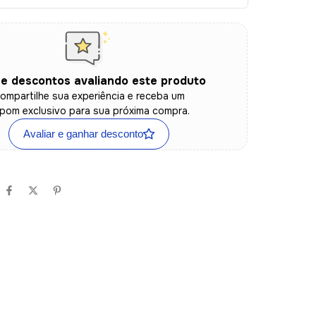
e descontos avaliando este produto
ompartilhe sua experiência e receba um
pom exclusivo para sua próxima compra.
Avaliar e ganhar desconto