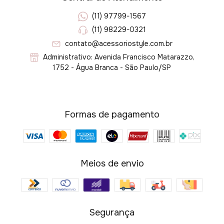
(11) 97799-1567
(11) 98229-0321
contato@acessoriostyle.com.br
Administrativo: Avenida Francisco Matarazzo,
1752 - Água Branca - São Paulo/SP
Formas de pagamento
Meios de envio
Segurança