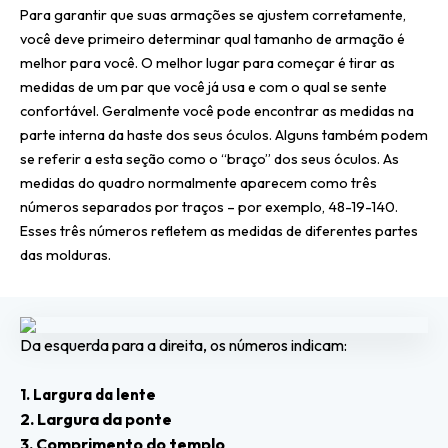
Para garantir que suas armações se ajustem corretamente,
você deve primeiro determinar qual tamanho de armação é
melhor para você. O melhor lugar para começar é tirar as
medidas de um par que você já usa e com o qual se sente
confortável.
Geralmente você pode encontrar as medidas na
parte interna da haste dos seus óculos. Alguns também podem
se referir a esta seção como o “braço” dos seus óculos. As
medidas do quadro normalmente aparecem como três
números separados por traços – por exemplo, 48-19-140.
Esses três números refletem as medidas de diferentes partes
das molduras.
Da esquerda para a direita, os números indicam:
1. Largura da lente
2. Largura da ponte
3. Comprimento do templo