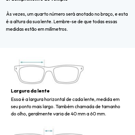
Às vezes, um quarto número será anotado no braço, e esta
é a altura da sua lente. Lembre-se de que todas essas
medidas estão em milímetros.
Largura da lente
Essa é a largura horizontal de cada lente, medida em
seu ponto mais largo. Também chamada de tamanho
do olho, geralmente varia de 40 mm a 60 mm.