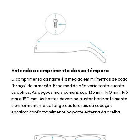
Entenda o comprimento da sua têmpora
O comprimento da haste é a medida em milímetros de cada
"braço" da armação. Essa medida não varia tanto quanto
as outras. As opções mais comuns são 135 mm, 140 mm, 145
mm e 150 mm. As hastes devem se ajustar horizontalmente
e uniformemente ao longo das laterais da cabeça e
encaixar confortavelmente na parte externa da orelha.