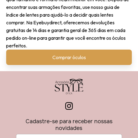
encontrar suas armações favoritas, use nosso guia de
índice de lentes para ajudá-lo a decidir quais lentes
comprar. Na Eyebuydirect, oferecemos devoluções
gratuitas de 14 dias e garantia geral de 365 dias em cada
pedido on-line para garantir que você encontre os óculos
perfeitos.
Comprar óculos
Cadastre-se para receber nossas
novidades