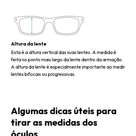
Altura da lente
Esta é a altura vertical das suas lentes. A medida é
feita no ponto mais largo da lente dentro da armação.
A altura da lente é especialmente importante ao medir
lentes bifocais ou progressivas.
Algumas dicas úteis para
tirar as medidas dos
óculos