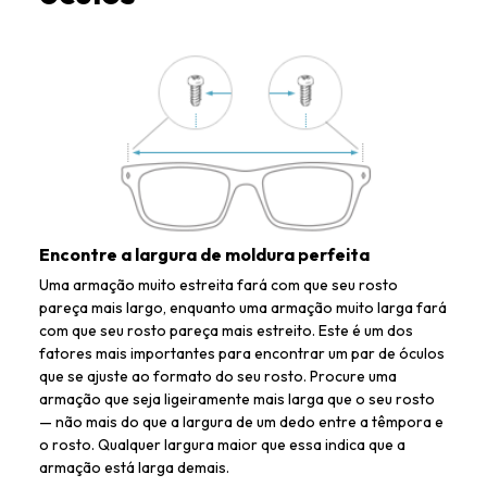
Encontre a largura de moldura perfeita
Uma armação muito estreita fará com que seu rosto
pareça mais largo, enquanto uma armação muito larga fará
com que seu rosto pareça mais estreito. Este é um dos
fatores mais importantes para encontrar um par de óculos
que se ajuste ao formato do seu rosto. Procure uma
armação que seja ligeiramente mais larga que o seu rosto
— não mais do que a largura de um dedo entre a têmpora e
o rosto. Qualquer largura maior que essa indica que a
armação está larga demais.