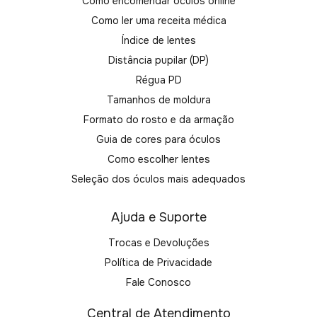
Como encomendar óculos online
Como ler uma receita médica
Índice de lentes
Distância pupilar (DP)
Régua PD
Tamanhos de moldura
Formato do rosto e da armação
Guia de cores para óculos
Como escolher lentes
Seleção dos óculos mais adequados
Ajuda e Suporte
Trocas e Devoluções
Política de Privacidade
Fale Conosco
Central de Atendimento