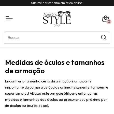
Sua melhor escolha em ótica online!
0
Medidas de óculos e tamanhos
de armação
Encontrar o tamanho certo da armação é uma parte
importante da compra de óculos online. Felizmente, também é
super simples! Abaixo está um guia útil para entender as
medidas e tamanhos dos óculos ao procurar seu próximo par
de óculos ou óculos de sol.