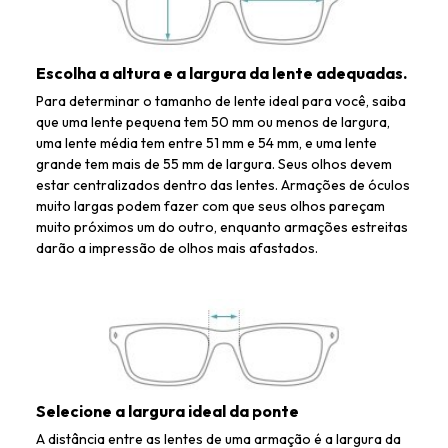
Escolha a altura e a largura da lente adequadas.
Para determinar o tamanho de lente ideal para você, saiba
que uma lente pequena tem 50 mm ou menos de largura,
uma lente média tem entre 51 mm e 54 mm, e uma lente
grande tem mais de 55 mm de largura. Seus olhos devem
estar centralizados dentro das lentes. Armações de óculos
muito largas podem fazer com que seus olhos pareçam
muito próximos um do outro, enquanto armações estreitas
darão a impressão de olhos mais afastados.
Selecione a largura ideal da ponte
A distância entre as lentes de uma armação é a largura da