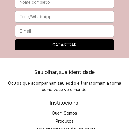
Seu olhar, sua identidade
Óculos que acompanham seu estilo e transformam a forma
como você vê o mundo.
Institucional
Quem Somos
Produtos