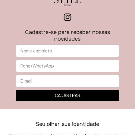
Cadastre-se para receber nossas
novidades
Seu olhar, sua identidade