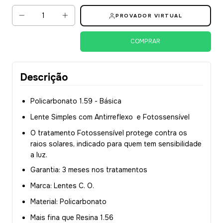
PROVADOR VIRTUAL
Descrição
Policarbonato 1.59 - Básica
Lente Simples com Antirreflexo e Fotossensível
O tratamento Fotossensível protege contra os
raios solares, indicado para quem tem sensibilidade
a luz.
Garantia: 3 meses nos tratamentos
Marca: Lentes C. O.
Material: Policarbonato
Mais fina que Resina 1.56