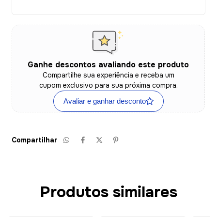
Ganhe descontos avaliando este produto
Compartilhe sua experiência e receba um
cupom exclusivo para sua próxima compra.
Avaliar e ganhar desconto
Compartilhar
Produtos similares