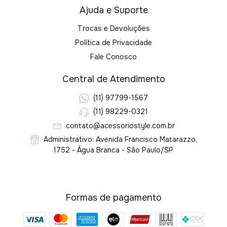
Ajuda e Suporte
Trocas e Devoluções
Política de Privacidade
Fale Conosco
Central de Atendimento
(11) 97799-1567
(11) 98229-0321
contato@acessoriostyle.com.br
Administrativo: Avenida Francisco Matarazzo,
1752 - Água Branca - São Paulo/SP
Formas de pagamento