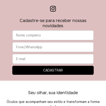
Cadastre-se para receber nossas
novidades
Seu olhar, sua identidade
Óculos que acompanham seu estilo e transformam a forma