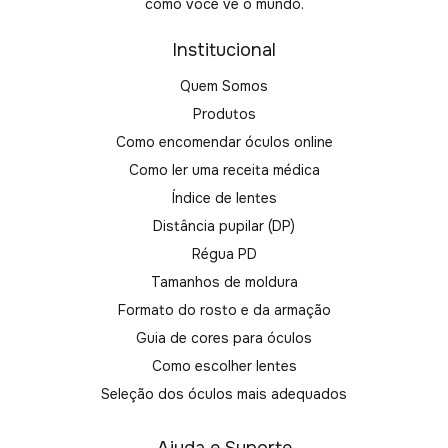
como você vê o mundo.
Institucional
Quem Somos
Produtos
Como encomendar óculos online
Como ler uma receita médica
Índice de lentes
Distância pupilar (DP)
Régua PD
Tamanhos de moldura
Formato do rosto e da armação
Guia de cores para óculos
Como escolher lentes
Seleção dos óculos mais adequados
Ajuda e Suporte