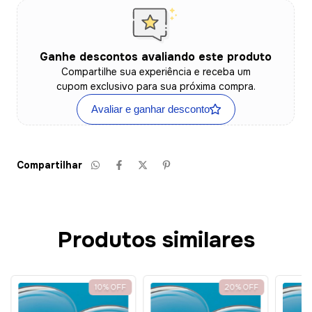
Ganhe descontos avaliando este produto
Compartilhe sua experiência e receba um
cupom exclusivo para sua próxima compra.
Avaliar e ganhar desconto
Compartilhar
Produtos similares
10
%
OFF
20
%
OFF