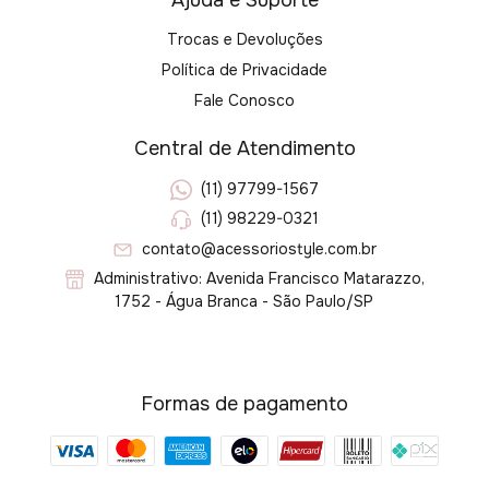
Trocas e Devoluções
Política de Privacidade
Fale Conosco
Central de Atendimento
(11) 97799-1567
(11) 98229-0321
contato@acessoriostyle.com.br
Administrativo: Avenida Francisco Matarazzo,
1752 - Água Branca - São Paulo/SP
Formas de pagamento