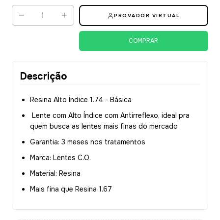
PROVADOR VIRTUAL
Descrição
Resina Alto Índice 1.74 - Básica
Lente com Alto Índice com Antirreflexo, ideal pra
quem busca as lentes mais finas do mercado
Garantia: 3 meses nos tratamentos
Marca: Lentes C.O.
Material: Resina
Mais fina que Resina 1.67