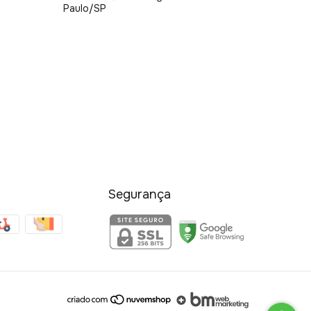
Paulo/SP
Segurança