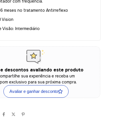
tador com frequência.
 6 meses no tratamento Antirreflexo
 Vision
Visão: Intermediário
e descontos avaliando este produto
ompartilhe sua experiência e receba um
pom exclusivo para sua próxima compra.
Avaliar e ganhar desconto