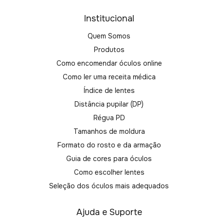
Institucional
Quem Somos
Produtos
Como encomendar óculos online
Como ler uma receita médica
Índice de lentes
Distância pupilar (DP)
Régua PD
Tamanhos de moldura
Formato do rosto e da armação
Guia de cores para óculos
Como escolher lentes
Seleção dos óculos mais adequados
Ajuda e Suporte