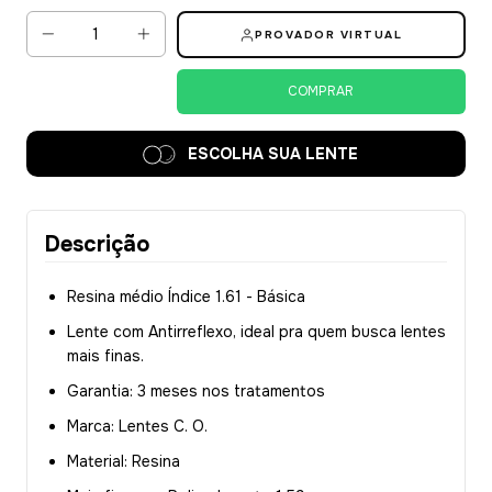
PROVADOR VIRTUAL
ESCOLHA SUA LENTE
Descrição
Resina médio Índice 1.61 - Básica
Lente com Antirreflexo, ideal pra quem busca lentes
mais finas.
Garantia: 3 meses nos tratamentos
Marca: Lentes C. O.
Material: Resina