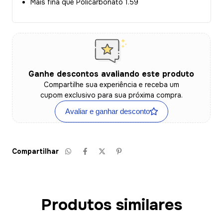
Mais fina que Policarbonato 1.59
Ganhe descontos avaliando este produto
Compartilhe sua experiência e receba um
cupom exclusivo para sua próxima compra.
Avaliar e ganhar desconto
Compartilhar
Produtos similares