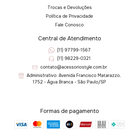
Trocas e Devoluções
Política de Privacidade
Fale Conosco
Central de Atendimento
(11) 97799-1567
(11) 98229-0321
contato@acessoriostyle.com.br
Administrativo: Avenida Francisco Matarazzo,
1752 - Água Branca - São Paulo/SP
Formas de pagamento