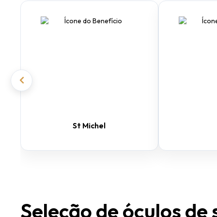
St Michel
Seleção de óculos de 