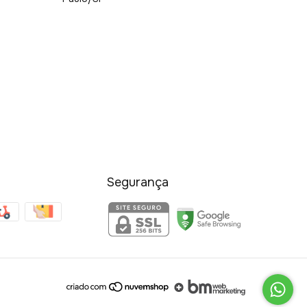
Segurança