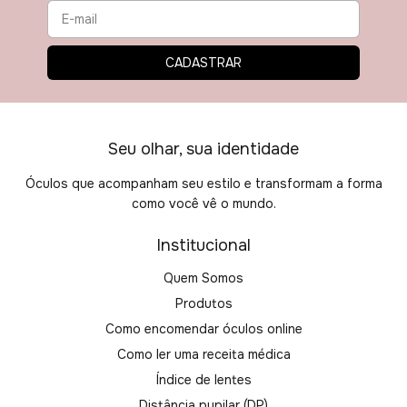
Seu olhar, sua identidade
Óculos que acompanham seu estilo e transformam a forma
como você vê o mundo.
Institucional
Quem Somos
Produtos
Como encomendar óculos online
Como ler uma receita médica
Índice de lentes
Distância pupilar (DP)