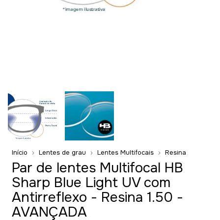
Início
Lentes de grau
Lentes Multifocais
Resina
Par de lentes Multifocal HB
Sharp Blue Light UV com
Antirreflexo - Resina 1.50 -
AVANÇADA