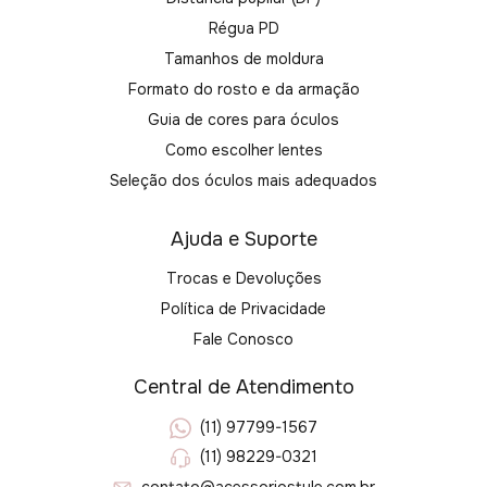
Régua PD
Tamanhos de moldura
Formato do rosto e da armação
Guia de cores para óculos
Como escolher lentes
Seleção dos óculos mais adequados
Ajuda e Suporte
Trocas e Devoluções
Política de Privacidade
Fale Conosco
Central de Atendimento
(11) 97799-1567
(11) 98229-0321
contato@acessoriostyle.com.br