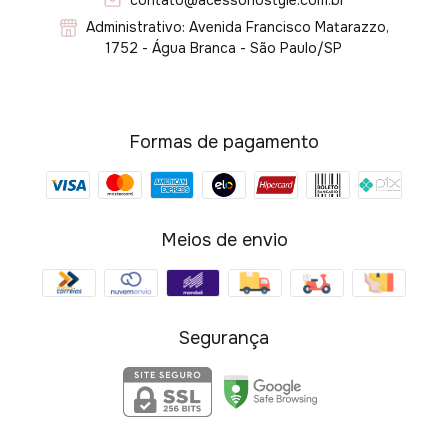
Administrativo: Avenida Francisco Matarazzo,
1752 - Água Branca - São Paulo/SP
Formas de pagamento
Meios de envio
Segurança