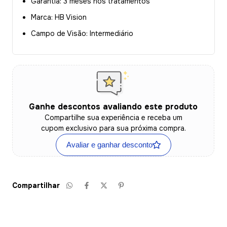
Garantia: 3 meses nos tratamentos
Marca: HB Vision
Campo de Visão: Intermediário
Ganhe descontos avaliando este produto
Compartilhe sua experiência e receba um
cupom exclusivo para sua próxima compra.
Avaliar e ganhar desconto
Compartilhar