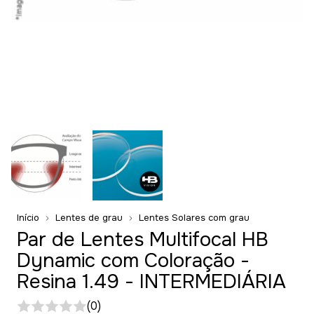
Início
Lentes de grau
Lentes Solares com grau
Par de Lentes Multifocal HB
Dynamic com Coloração -
Resina 1.49 - INTERMEDIÁRIA
(0)