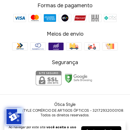
Formas de pagamento
Meios de envio
Segurança
Ótica Style
©2026. STYLE COMÉRCIO DE ARTIGOS ÓPTICOS - 32172932000108.
Todos os direitos reservados.
Ao navegar por este site
você aceita o uso