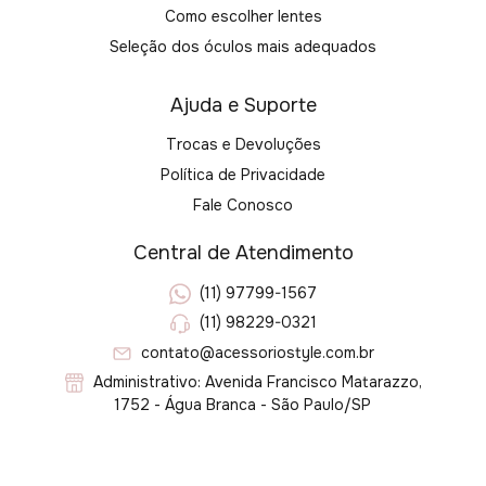
Como escolher lentes
Seleção dos óculos mais adequados
Ajuda e Suporte
Trocas e Devoluções
Política de Privacidade
Fale Conosco
Central de Atendimento
(11) 97799-1567
(11) 98229-0321
contato@acessoriostyle.com.br
Administrativo: Avenida Francisco Matarazzo,
1752 - Água Branca - São Paulo/SP