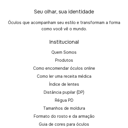
Seu olhar, sua identidade
Óculos que acompanham seu estilo e transformam a forma
como você vê o mundo.
Institucional
Quem Somos
Produtos
Como encomendar óculos online
Como ler uma receita médica
Índice de lentes
Distância pupilar (DP)
Régua PD
Tamanhos de moldura
Formato do rosto e da armação
Guia de cores para óculos