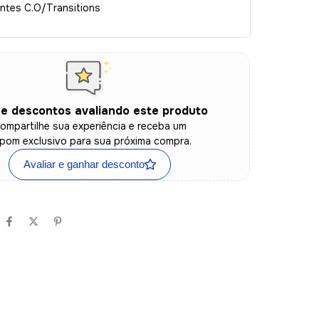
entes C.O/Transitions
e descontos avaliando este produto
ompartilhe sua experiência e receba um
pom exclusivo para sua próxima compra.
Avaliar e ganhar desconto