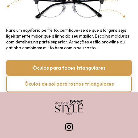
Para um equilíbrio perfeito, certifique-se de que a largura seja
ligeiramente maior que a linha do seu maxilar.
Escolha molduras
com detalhes na parte superior.
Armações estilo browline ou
gatinho combinam muito bem com o seu rosto.
Óculos para faces triangulares
Óculos de sol para rostos triangulares