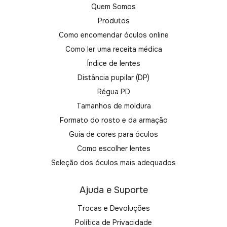
Quem Somos
Produtos
Como encomendar óculos online
Como ler uma receita médica
Índice de lentes
Distância pupilar (DP)
Régua PD
Tamanhos de moldura
Formato do rosto e da armação
Guia de cores para óculos
Como escolher lentes
Seleção dos óculos mais adequados
Ajuda e Suporte
Trocas e Devoluções
Política de Privacidade