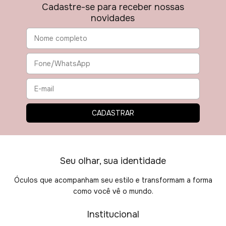
Cadastre-se para receber nossas
novidades
Seu olhar, sua identidade
Óculos que acompanham seu estilo e transformam a forma
como você vê o mundo.
Institucional