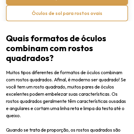
Óculos de sol para rostos ovais
Quais formatos de óculos
combinam com rostos
quadrados?
Muitos tipos diferentes de formatos de óculos combinam
com rostos quadrados. Afinal, é moderno ser quadrado! Se
você tem um rosto quadrado, muitos pares de óculos
excelentes podem embelezar suas características. Os
rostos quadrados geralmente têm características ousadas
e angulares e cortam uma linha reta e limpa da testa até o
queixo.
Quando se trata de proporção, os rostos quadrados são