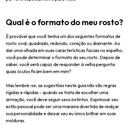
Qual é o formato do meu rosto?
É provável que você tenha um dos seguintes formatos de
rosto: oval, quadrado, redondo, coração ou diamante. Ao
dar uma olhada em suas características faciais no espelho,
você pode determinar o formato do seu rosto. Depois de
saber, você será capaz de responder à velha pergunta:
quais óculos ficam bem em mim?
Mas lembre-se, as sugestões neste guia não são regras
rígidas e rápidas - quando se trata de escolher uma
armação, você deve seguir seus instintos. Expressar seu
estilo pessoal pode ser uma maneira divertida de realçar
sua personalidade e deixar seu eu único brilhar em suas
molduras.