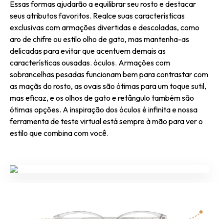
Essas formas ajudarão a equilibrar seu rosto e destacar
seus atributos favoritos. Realce suas características
exclusivas com armações divertidas e descoladas, como
aro de chifre ou estilo olho de gato, mas mantenha-as
delicadas para evitar que acentuem demais as
características ousadas. óculos. Armações com
sobrancelhas pesadas funcionam bem para contrastar com
as maçãs do rosto, as ovais são ótimas para um toque sutil,
mas eficaz, e os olhos de gato e retângulo também são
ótimas opções. A inspiração dos óculos é infinita e nossa
ferramenta de teste virtual está sempre à mão para ver o
estilo que combina com você.