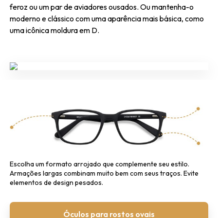
feroz ou um par de aviadores ousados. Ou mantenha-o
moderno e clássico com uma aparência mais básica, como
uma icônica moldura em D.
Escolha um formato arrojado que complemente seu estilo.
Armações largas combinam muito bem com seus traços.
Evite
elementos de design pesados.
Óculos para rostos ovais