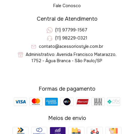
Fale Conosco
Central de Atendimento
(11) 97799-1567
(11) 98229-0321
contato@acessoriostyle.com.br
Administrativo: Avenida Francisco Matarazzo,
1752 - Água Branca - São Paulo/SP
Formas de pagamento
Meios de envio