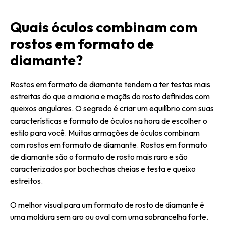
Quais óculos combinam com
rostos em formato de
diamante?
Rostos em formato de diamante tendem a ter testas mais
estreitas do que a maioria e maçãs do rosto definidas com
queixos angulares. O segredo é criar um equilíbrio com suas
características e formato de óculos na hora de escolher o
estilo para você. Muitas armações de óculos combinam
com rostos em formato de diamante. Rostos em formato
de diamante são o formato de rosto mais raro e são
caracterizados por bochechas cheias e testa e queixo
estreitos.
O melhor visual para um formato de rosto de diamante é
uma moldura sem aro ou oval com uma sobrancelha forte.