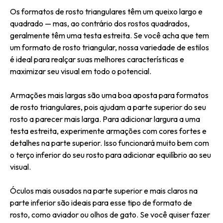
Os formatos de rosto triangulares têm um queixo largo e
quadrado — mas, ao contrário dos rostos quadrados,
geralmente têm uma testa estreita. Se você acha que tem
um formato de rosto triangular, nossa variedade de estilos
é ideal para realçar suas melhores características e
maximizar seu visual em todo o potencial.
Armações mais largas são uma boa aposta para formatos
de rosto triangulares, pois ajudam a parte superior do seu
rosto a parecer mais larga. Para adicionar largura a uma
testa estreita, experimente armações com cores fortes e
detalhes na parte superior. Isso funcionará muito bem com
o terço inferior do seu rosto para adicionar equilíbrio ao seu
visual.
Óculos mais ousados ​​na parte superior e mais claros na
parte inferior são ideais para esse tipo de formato de
rosto, como aviador ou olhos de gato. Se você quiser fazer