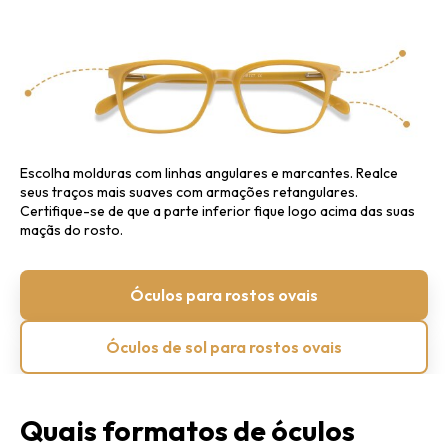
Escolha molduras com linhas angulares e marcantes.
Realce
seus traços mais suaves com armações retangulares.
Certifique-se de que a parte inferior fique logo acima das suas
maçãs do rosto.
Óculos para rostos ovais
Óculos de sol para rostos ovais
Quais formatos de óculos