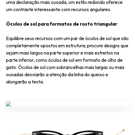
uma declaração mais ousada, um estilo redondo oferece
um contraste interessante com recursos angulares.
Óculos de sol para formatos de rosto triangular
Equilibre seus recursos com um par de óculos de sol que são
completamente opostos em estrutura; procure designs que
sejam mais largos na parte superior e mais estreitos na
parte inferior, como óculos de sol em formato de olho de
gato. Óculos de sol com sobrancelhas mais largas ou mais
ousadas desviarão a atenção da linha do queixo e
alongarão a testa.