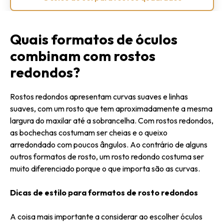
Quais formatos de óculos
combinam com rostos
redondos?
Rostos redondos apresentam curvas suaves e linhas
suaves, com um rosto que tem aproximadamente a mesma
largura do maxilar até a sobrancelha. Com rostos redondos,
as bochechas costumam ser cheias e o queixo
arredondado com poucos ângulos. Ao contrário de alguns
outros formatos de rosto, um rosto redondo costuma ser
muito diferenciado porque o que importa são as curvas.
Dicas de estilo para formatos de rosto redondos
A coisa mais importante a considerar ao escolher óculos