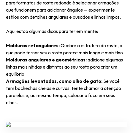
para formatos de rosto redondo é selecionar armações
que funcionem para adicionar ângulos — experimente
estilos com detalhes angulares e ousados e linhas limpas.
Aqui estão algumas dicas para ter em mente:
Molduras retangulares:
Quebre a estrutura do rosto, o
que pode tornar seu o rosto parece mais longo e mais fino.
Molduras angulares e geométricas:
adicione algumas
linhas mais nítidas e distintas ao seu rosto para criar um
equilíbrio.
Armações levantadas, como olho de gato:
Se você
tem bochechas cheias e curvas, tente chamar a atenção
para elas e, ao mesmo tempo, colocar o foco em seus
olhos.