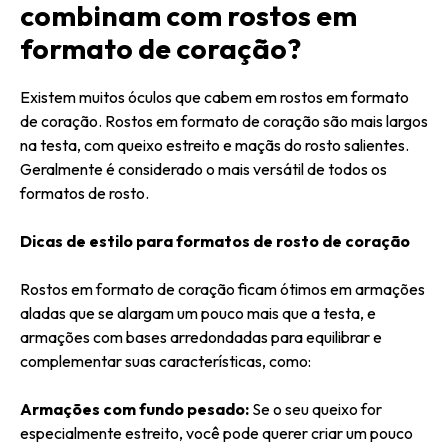
combinam com rostos em
formato de coração?
Existem muitos óculos que cabem em rostos em formato
de coração. Rostos em formato de coração são mais largos
na testa, com queixo estreito e maçãs do rosto salientes.
Geralmente é considerado o mais versátil de todos os
formatos de rosto.
Dicas de estilo para formatos de rosto de coração
Rostos em formato de coração ficam ótimos em armações
aladas que se alargam um pouco mais que a testa, e
armações com bases arredondadas para equilibrar e
complementar suas características, como:
Armações com fundo pesado:
Se o seu queixo for
especialmente estreito, você pode querer criar um pouco