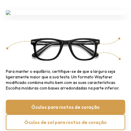
Para manter o equilíbrio, certifique-se de que a largura seja
ligeiramente maior que a sua testa.
Um formato Wayfarer
modificado combina muito bem com as suas características.
Escolha molduras com bases arredondadas na parte inferior.
Óculos para rostos de coração
Óculos de sol para rostos de coração