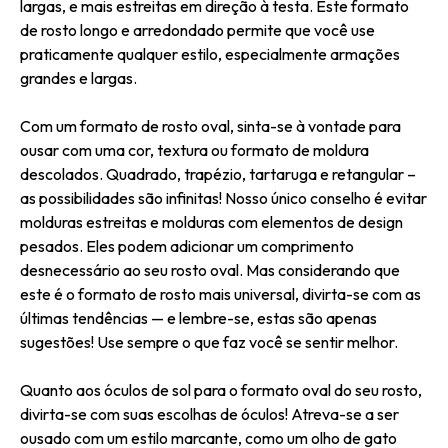
largas, e mais estreitas em direção à testa. Este formato
de rosto longo e arredondado permite que você use
praticamente qualquer estilo, especialmente armações
grandes e largas.
Com um formato de rosto oval, sinta-se à vontade para
ousar com uma cor, textura ou formato de moldura
descolados. Quadrado, trapézio, tartaruga e retangular –
as possibilidades são infinitas! Nosso único conselho é evitar
molduras estreitas e molduras com elementos de design
pesados. Eles podem adicionar um comprimento
desnecessário ao seu rosto oval. Mas considerando que
este é o formato de rosto mais universal, divirta-se com as
últimas tendências — e lembre-se, estas são apenas
sugestões! Use sempre o que faz você se sentir melhor.
Quanto aos óculos de sol para o formato oval do seu rosto,
divirta-se com suas escolhas de óculos! Atreva-se a ser
ousado com um estilo marcante, como um olho de gato