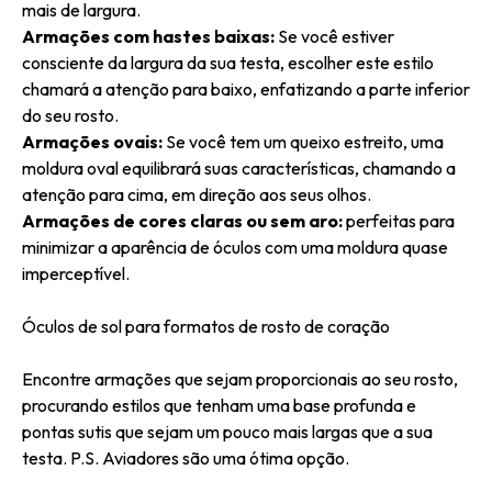
mais de largura.
Armações com hastes baixas:
Se você estiver
consciente da largura da sua testa, escolher este estilo
chamará a atenção para baixo, enfatizando a parte inferior
do seu rosto.
Armações ovais:
Se você tem um queixo estreito, uma
moldura oval equilibrará suas características, chamando a
atenção para cima, em direção aos seus olhos.
Armações de cores claras ou sem aro:
perfeitas para
minimizar a aparência de óculos com uma moldura quase
imperceptível.
Óculos de sol para formatos de rosto de coração
Encontre armações que sejam proporcionais ao seu rosto,
procurando estilos que tenham uma base profunda e
pontas sutis que sejam um pouco mais largas que a sua
testa. P.S. Aviadores são uma ótima opção.