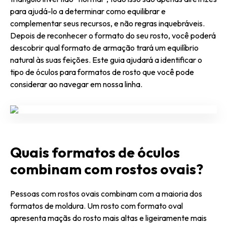
para ajudá-lo a determinar como equilibrar e
complementar seus recursos, e não regras inquebráveis.
Depois de reconhecer o formato do seu rosto, você poderá
descobrir qual formato de armação trará um equilíbrio
natural às suas feições. Este guia ajudará a identificar o
tipo de óculos para formatos de rosto que você pode
considerar ao navegar em nossa linha.
Quais formatos de óculos
combinam com rostos ovais?
Pessoas com rostos ovais combinam com a maioria dos
formatos de moldura. Um rosto com formato oval
apresenta maçãs do rosto mais altas e ligeiramente mais