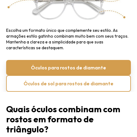
Escolha um formato único que complemente seu estilo.
As
armações estilo gatinho combinam muito bem com seus traços.
Mantenha a clareza e a simplicidade para que suas
características se destaquem.
Óculos para rostos de diamante
Óculos de sol para rostos de diamante
Quais óculos combinam com
rostos em formato de
triângulo?