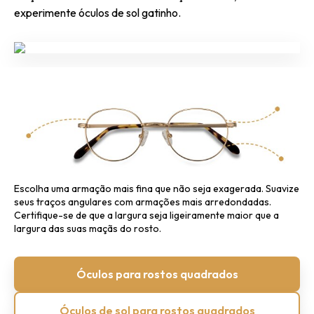
experimente óculos de sol gatinho.
Escolha uma armação mais fina que não seja exagerada.
Suavize
seus traços angulares com armações mais arredondadas.
Certifique-se de que a largura seja ligeiramente maior que a
largura das suas maçãs do rosto.
Óculos para rostos quadrados
Óculos de sol para rostos quadrados