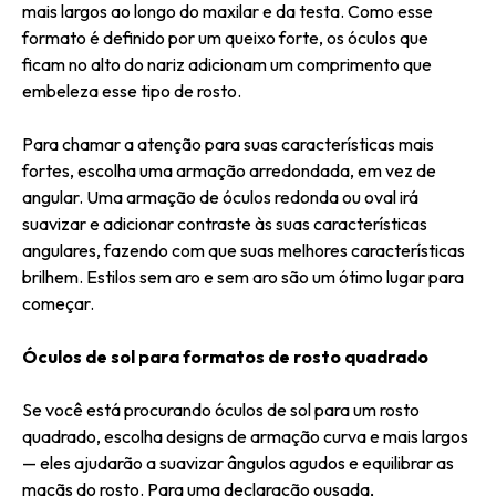
mais largos ao longo do maxilar e da testa. Como esse
formato é definido por um queixo forte, os óculos que
ficam no alto do nariz adicionam um comprimento que
embeleza esse tipo de rosto.
Para chamar a atenção para suas características mais
fortes, escolha uma armação arredondada, em vez de
angular. Uma armação de óculos redonda ou oval irá
suavizar e adicionar contraste às suas características
angulares, fazendo com que suas melhores características
brilhem. Estilos sem aro e sem aro são um ótimo lugar para
começar.
Óculos de sol para formatos de rosto quadrado
Se você está procurando óculos de sol para um rosto
quadrado, escolha designs de armação curva e mais largos
— eles ajudarão a suavizar ângulos agudos e equilibrar as
maçãs do rosto. Para uma declaração ousada,