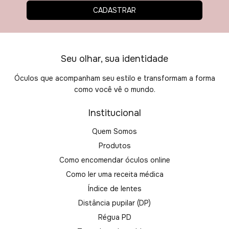
Seu olhar, sua identidade
Óculos que acompanham seu estilo e transformam a forma
como você vê o mundo.
Institucional
Quem Somos
Produtos
Como encomendar óculos online
Como ler uma receita médica
Índice de lentes
Distância pupilar (DP)
Régua PD