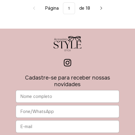
Página
de 18
Cadastre-se para receber nossas
novidades