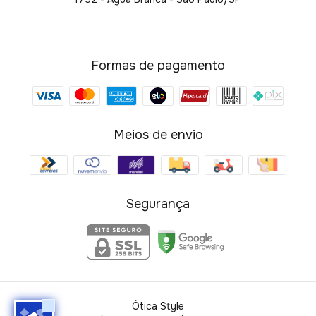
Formas de pagamento
Meios de envio
Segurança
Ótica Style