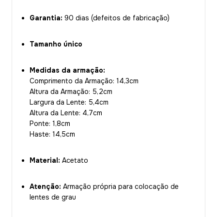
Garantia:
90 dias (defeitos de fabricação)
Tamanho único
Medidas da armação:
Comprimento da Armação: 14,3cm
Altura da Armação: 5,2cm
Largura da Lente: 5,4cm
Altura da Lente: 4,7cm
Ponte: 1,8cm
Haste: 14,5cm
Material:
Acetato
Atenção:
Armação própria para colocação de
lentes de grau