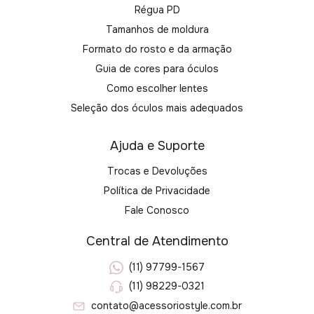
Régua PD
Tamanhos de moldura
Formato do rosto e da armação
Guia de cores para óculos
Como escolher lentes
Seleção dos óculos mais adequados
Ajuda e Suporte
Trocas e Devoluções
Política de Privacidade
Fale Conosco
Central de Atendimento
(11) 97799-1567
(11) 98229-0321
contato@acessoriostyle.com.br