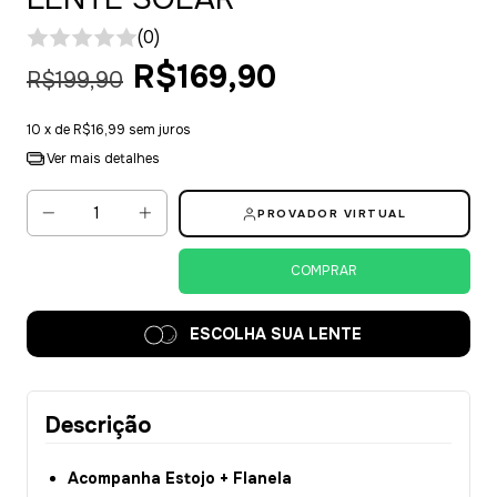
(0)
R$169,90
R$199,90
10
x de
R$16,99
sem juros
Ver mais detalhes
PROVADOR VIRTUAL
ESCOLHA SUA LENTE
Descrição
Acompanha Estojo + Flanela