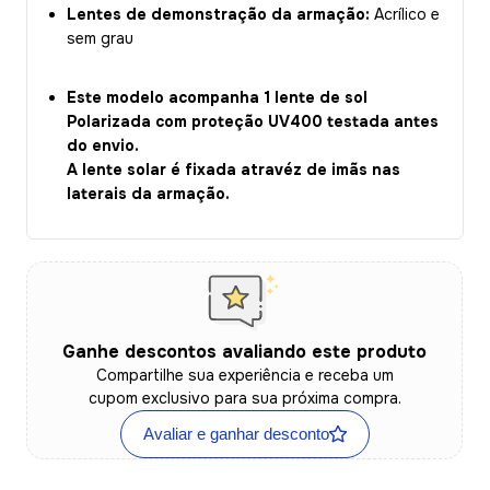
Lentes de demonstração da armação:
Acrílico e
sem grau
Este modelo acompanha 1 lente de sol
Polarizada com proteção UV400 testada antes
do envio.
A lente solar é fixada atravéz de imãs nas
laterais da armação.
Ganhe descontos avaliando este produto
Compartilhe sua experiência e receba um
cupom exclusivo para sua próxima compra.
Avaliar e ganhar desconto