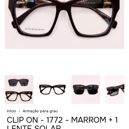
Início
Armação para grau
CLIP ON - 1772 - MARROM + 1
LENTE SOLAR