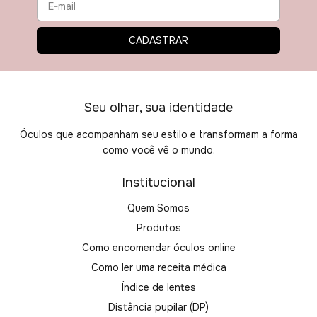
Seu olhar, sua identidade
Óculos que acompanham seu estilo e transformam a forma
como você vê o mundo.
Institucional
Quem Somos
Produtos
Como encomendar óculos online
Como ler uma receita médica
Índice de lentes
Distância pupilar (DP)