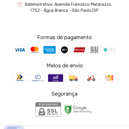
Administrativo: Avenida Francisco Matarazzo,
1752 - Água Branca - São Paulo/SP
Formas de pagamento
Meios de envio
Segurança