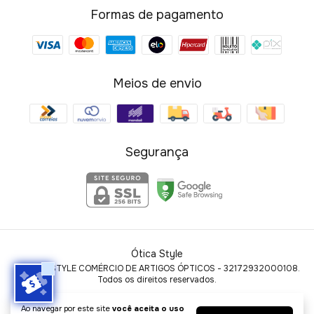
Formas de pagamento
Meios de envio
Segurança
Ótica Style
©2026. STYLE COMÉRCIO DE ARTIGOS ÓPTICOS - 32172932000108.
Todos os direitos reservados.
Ao navegar por este site
você aceita o uso