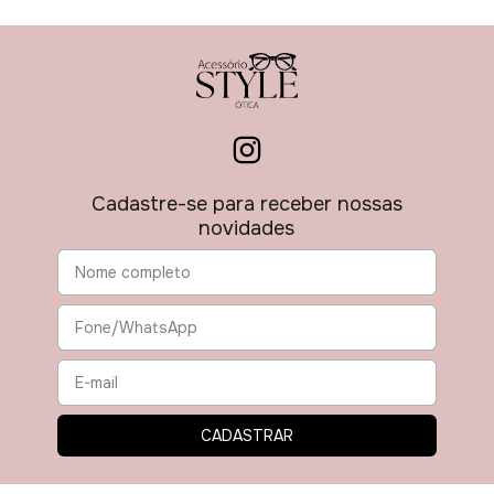
Cadastre-se para receber nossas
novidades