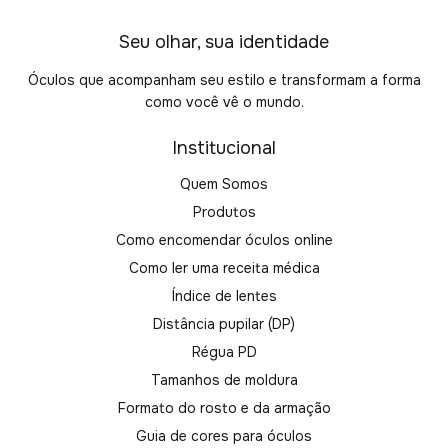
Seu olhar, sua identidade
Óculos que acompanham seu estilo e transformam a forma
como você vê o mundo.
Institucional
Quem Somos
Produtos
Como encomendar óculos online
Como ler uma receita médica
Índice de lentes
Distância pupilar (DP)
Régua PD
Tamanhos de moldura
Formato do rosto e da armação
Guia de cores para óculos