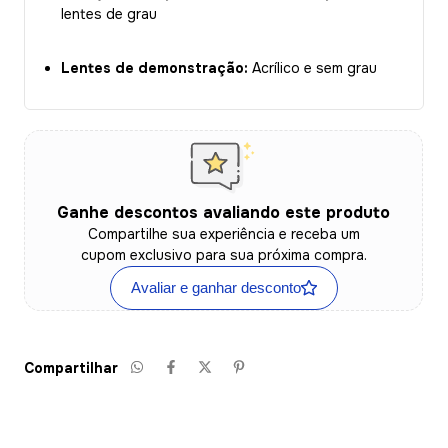
lentes de grau
Lentes de demonstração:
Acrílico e sem grau
Ganhe descontos avaliando este produto
Compartilhe sua experiência e receba um
cupom exclusivo para sua próxima compra.
Avaliar e ganhar desconto
Compartilhar