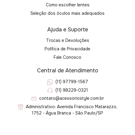
Como escolher lentes
Seleção dos óculos mais adequados
Ajuda e Suporte
Trocas e Devoluções
Política de Privacidade
Fale Conosco
Central de Atendimento
(11) 97799-1567
(11) 98229-0321
contato@acessoriostyle.com.br
Administrativo: Avenida Francisco Matarazzo,
1752 - Água Branca - São Paulo/SP