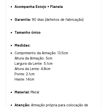
Acompanha Estojo + Flanela
Garantia:
90 dias (defeitos de fabricação)
Tamanho único
Medidas:
Comprimento da Armação: 13,5cm
Altura da Armação: 5cm
Largura da Lente: 5,1cm
Altura da Lente: 4,8cm
Ponte: 2,1cm
Haste: 14cm
Material:
Metal
Atenção:
Armação própria para colocação de