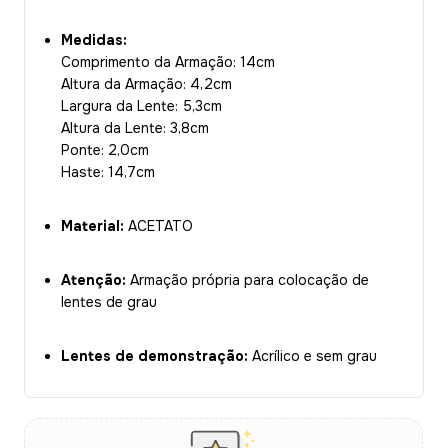
Medidas:
Comprimento da Armação: 14cm
Altura da Armação: 4,2cm
Largura da Lente: 5,3cm
Altura da Lente: 3,8cm
Ponte: 2,0cm
Haste: 14,7cm
Material:
ACETATO
Atenção:
Armação própria para colocação de
lentes de grau
Lentes de demonstração:
Acrílico e sem grau