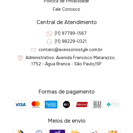
Política de Privacidade
Fale Conosco
Central de Atendimento
(11) 97799-1567
(11) 98229-0321
contato@acessoriostyle.com.br
Administrativo: Avenida Francisco Matarazzo,
1752 - Água Branca - São Paulo/SP
Formas de pagamento
Meios de envio