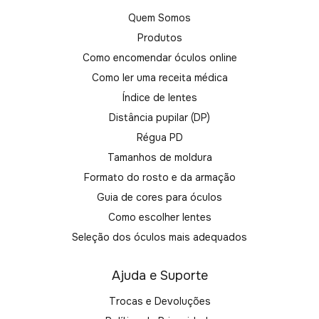
Quem Somos
Produtos
Como encomendar óculos online
Como ler uma receita médica
Índice de lentes
Distância pupilar (DP)
Régua PD
Tamanhos de moldura
Formato do rosto e da armação
Guia de cores para óculos
Como escolher lentes
Seleção dos óculos mais adequados
Ajuda e Suporte
Trocas e Devoluções