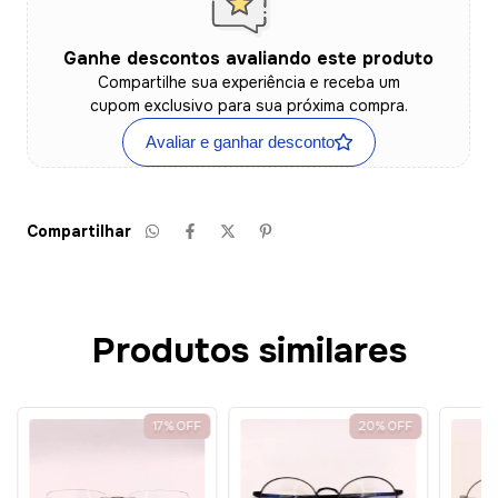
Ganhe descontos avaliando este produto
Compartilhe sua experiência e receba um
cupom exclusivo para sua próxima compra.
Avaliar e ganhar desconto
Compartilhar
Produtos similares
17
%
OFF
20
%
OFF