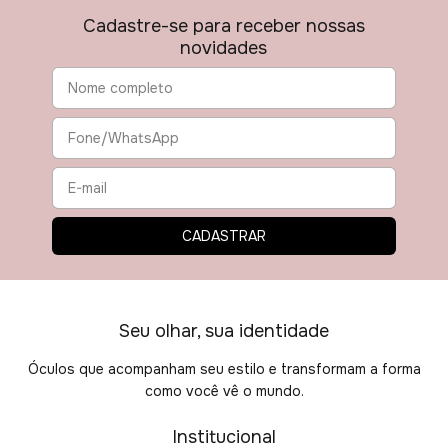
Cadastre-se para receber nossas
novidades
Seu olhar, sua identidade
Óculos que acompanham seu estilo e transformam a forma
como você vê o mundo.
Institucional