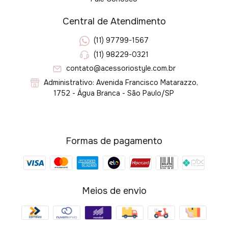
Central de Atendimento
(11) 97799-1567
(11) 98229-0321
contato@acessoriostyle.com.br
Administrativo: Avenida Francisco Matarazzo,
1752 - Água Branca - São Paulo/SP
Formas de pagamento
Meios de envio