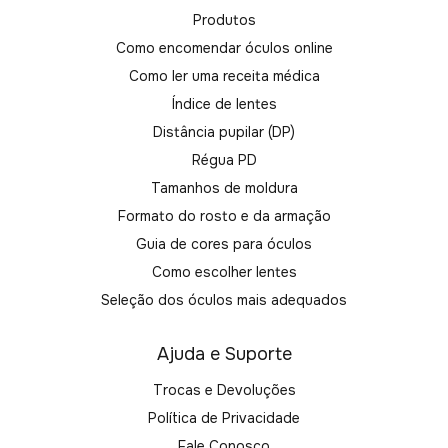
Produtos
Como encomendar óculos online
Como ler uma receita médica
Índice de lentes
Distância pupilar (DP)
Régua PD
Tamanhos de moldura
Formato do rosto e da armação
Guia de cores para óculos
Como escolher lentes
Seleção dos óculos mais adequados
Ajuda e Suporte
Trocas e Devoluções
Política de Privacidade
Fale Conosco