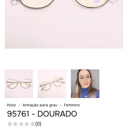
Início
Armação para grau
Feminino
95761 - DOURADO
(0)