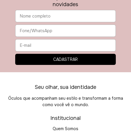
novidades
Seu olhar, sua identidade
Óculos que acompanham seu estilo e transformam a forma
como você vê o mundo.
Institucional
Quem Somos