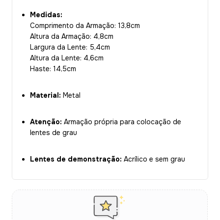
Medidas:
Comprimento da Armação: 13,8cm
Altura da Armação: 4,8cm
Largura da Lente: 5,4cm
Altura da Lente: 4,6cm
Haste: 14,5cm
Material:
Metal
Atenção:
Armação própria para colocação de
lentes de grau
Lentes de demonstração:
Acrílico e sem grau